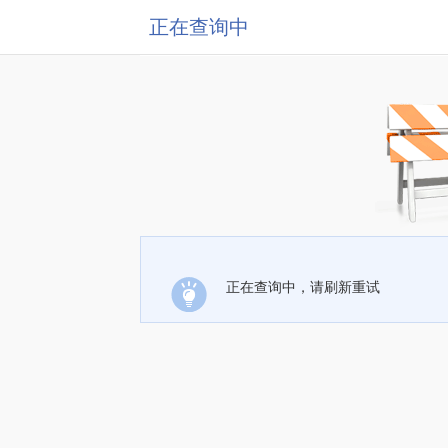
正在查询中
正在查询中，请刷新重试