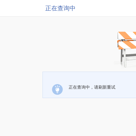
正在查询中
正在查询中，请刷新重试