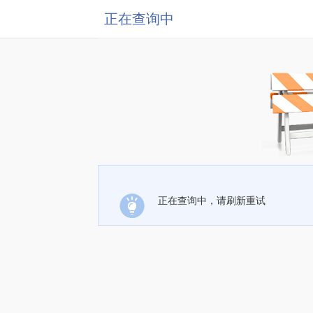
正在查询中
正在查询中，请刷新重试