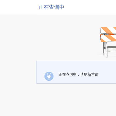
正在查询中
正在查询中，请刷新重试