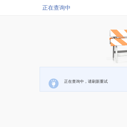
正在查询中
正在查询中，请刷新重试