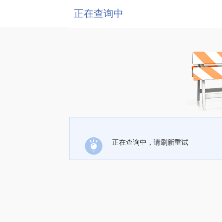
正在查询中
正在查询中，请刷新重试