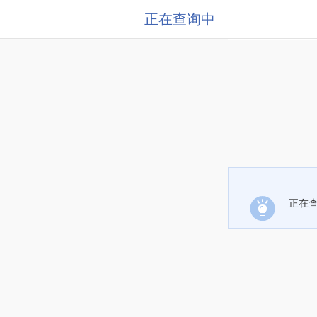
正在查询中
正在