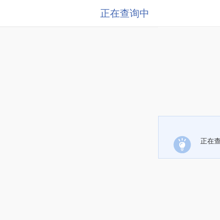
正在查询中
正在