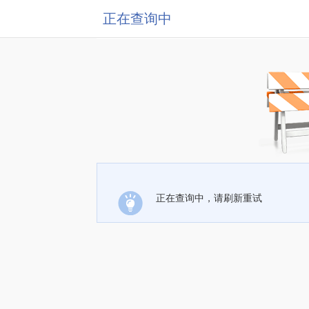
正在查询中
正在查询中，请刷新重试